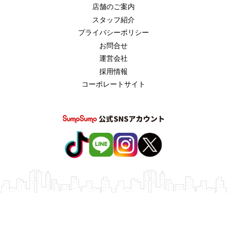
店舗のご案内
スタッフ紹介
プライバシーポリシー
お問合せ
運営会社
採用情報
コーポレートサイト