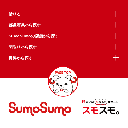
借りる
都道府県から探す
SumoSumoの店舗から探す
間取りから探す
賃料から探す