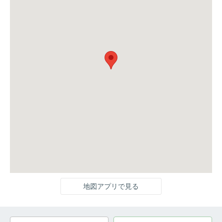
地図アプリで見る