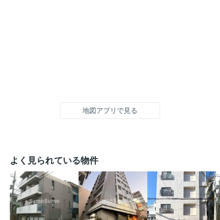
地図アプリで見る
よく見られている物件