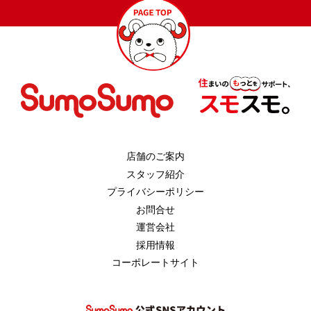
店舗のご案内
スタッフ紹介
プライバシーポリシー
お問合せ
運営会社
採用情報
コーポレートサイト