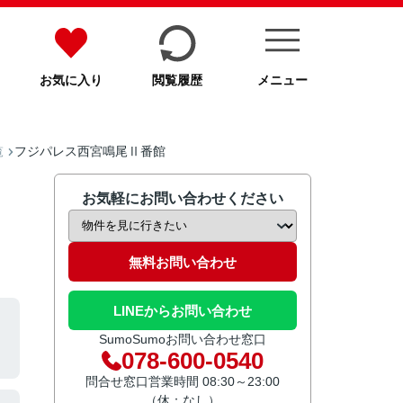
お気に入り
閲覧履歴
メニュー
フジパレス西宮鳴尾Ⅱ番館
覧
お気軽にお問い合わせください
無料お問い合わせ
LINEからお問い合わせ
SumoSumoお問い合わせ窓口
078-600-0540
問合せ窓口営業時間 08:30～23:00
（休：なし）