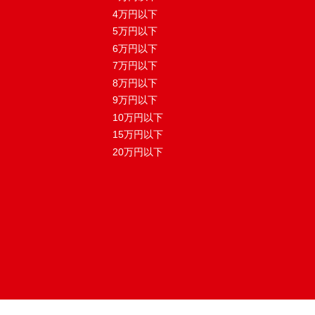
4万円以下
5万円以下
6万円以下
7万円以下
8万円以下
9万円以下
10万円以下
15万円以下
20万円以下