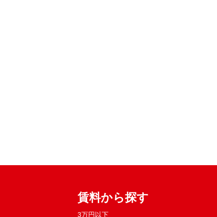
賃料から探す
3万円以下