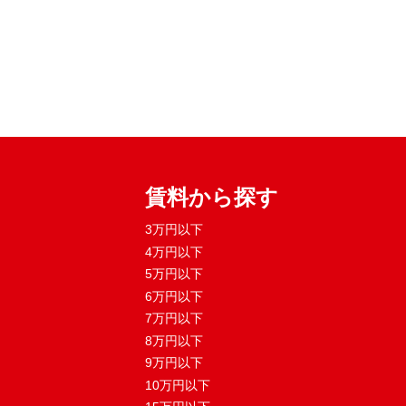
賃料から探す
3万円以下
4万円以下
5万円以下
6万円以下
7万円以下
8万円以下
9万円以下
10万円以下