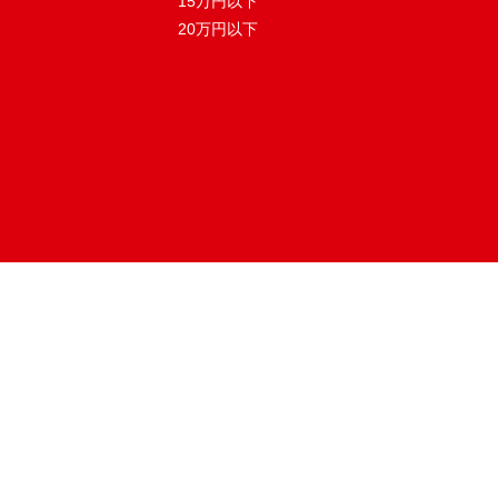
15万円以下
20万円以下