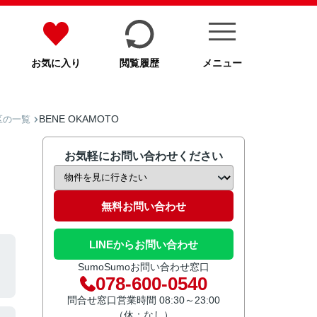
お気に入り
閲覧履歴
メニュー
BENE OKAMOTO
区の一覧
お気軽にお問い合わせください
無料お問い合わせ
LINEからお問い合わせ
SumoSumoお問い合わせ窓口
078-600-0540
問合せ窓口営業時間 08:30～23:00
（休：なし）