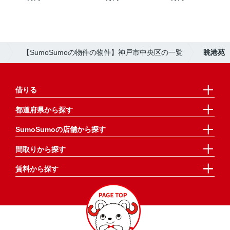
）
【SumoSumoの物件の物件】神戸市中央区の一覧
眺港苑
借りる
都道府県から探す
SumoSumoの店舗から探す
間取りから探す
賃料から探す