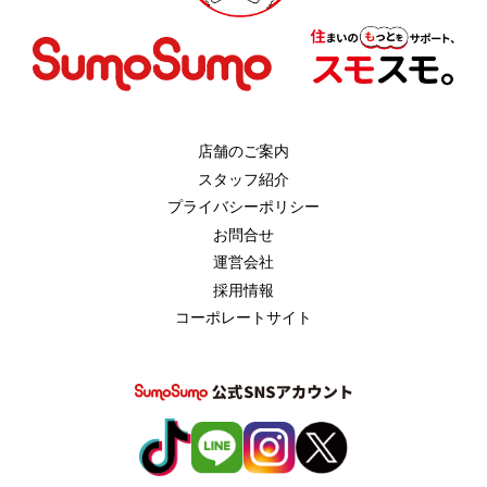
店舗のご案内
スタッフ紹介
プライバシーポリシー
お問合せ
運営会社
採用情報
コーポレートサイト