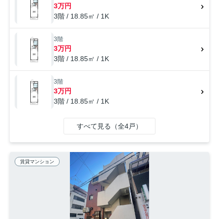
す。
3万円
3階 / 18.85㎡ / 1K
3階
3万円
3階 / 18.85㎡ / 1K
3階
3万円
3階 / 18.85㎡ / 1K
すべて見る（全4戸）
賃貸マンション