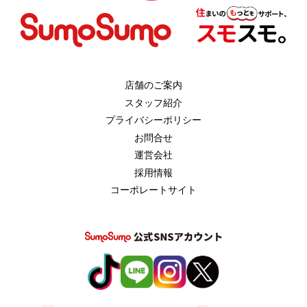
店舗のご案内
スタッフ紹介
プライバシーポリシー
お問合せ
運営会社
採用情報
コーポレートサイト