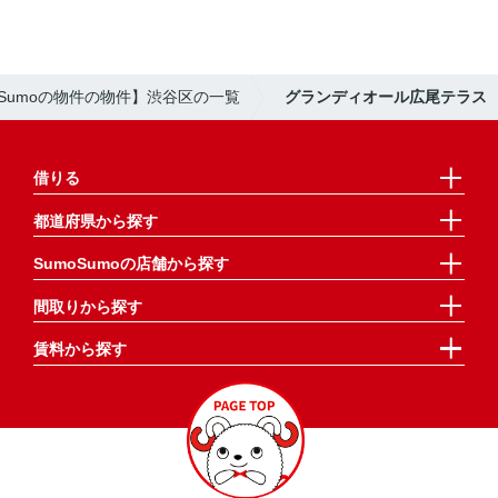
oSumoの物件の物件】渋谷区の一覧
グランディオール広尾テラス
借りる
都道府県から探す
SumoSumoの店舗から探す
間取りから探す
賃料から探す