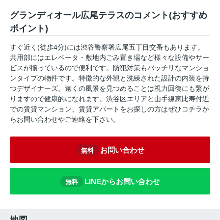
グランディオール広尾テラスのコメント(おすすめ
ポイント)
すぐ近く(徒歩4分)には渋谷警察署広尾五丁目交番もあります。
共用部にはエレベータ・敷地内ごみ置き場など様々な設備やサー
ビスが揃っているので便利です。防犯対策もバッチリなマンショ
ンタイプの物件です。特徴的な外観と洗練された設計の内装を持
つデザイナーズ。遠くの風景を見つめることは視力回復にも繋が
りますので健康的になれます。渋谷区エリアと山手線恵比寿付近
での賃貸マンション、賃貸アパートをお探しの方はぜひコチラか
らお問い合わせやご連絡を下さい。
お問い合わせ
無料
LINEからお問い合わせ
無料