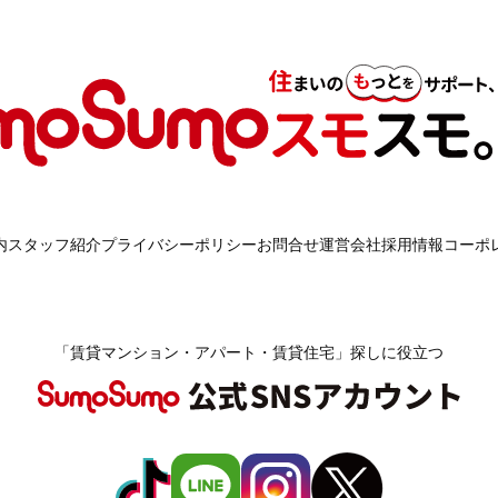
内
スタッフ紹介
プライバシーポリシー
お問合せ
運営会社
採用情報
コーポ
「賃貸マンション・アパート・賃貸住宅」探しに役立つ