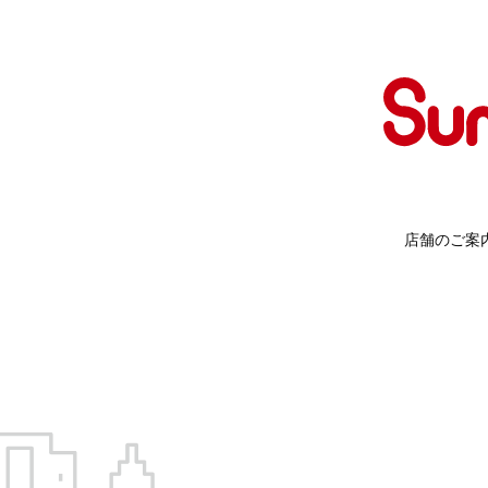
店舗のご案