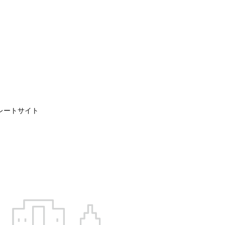
レートサイト