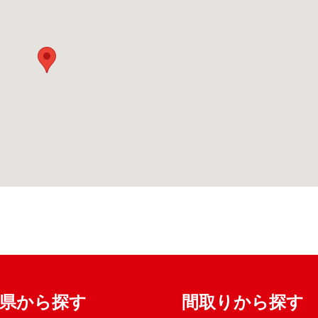
府県から探す
間取りから探す