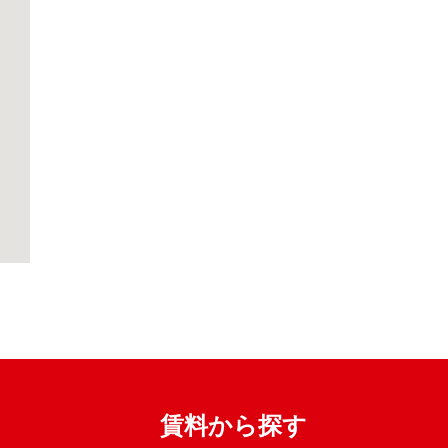
賃料から探す