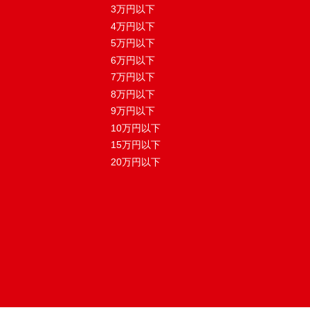
3万円以下
4万円以下
5万円以下
6万円以下
7万円以下
8万円以下
9万円以下
10万円以下
15万円以下
20万円以下