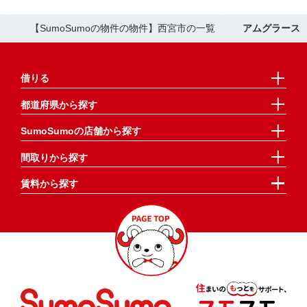
）
【SumoSumoの物件の物件】西宮市の一覧
アムグラース
借りる
都道府県から探す
SumoSumoの店舗から探す
間取りから探す
賃料から探す