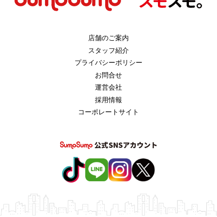
店舗のご案内
スタッフ紹介
プライバシーポリシー
お問合せ
運営会社
採用情報
コーポレートサイト