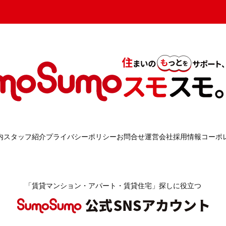
内
スタッフ紹介
プライバシーポリシー
お問合せ
運営会社
採用情報
コーポ
「賃貸マンション・アパート・賃貸住宅」探しに役立つ