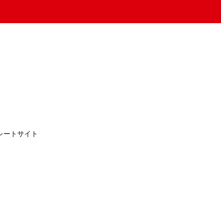
レートサイト