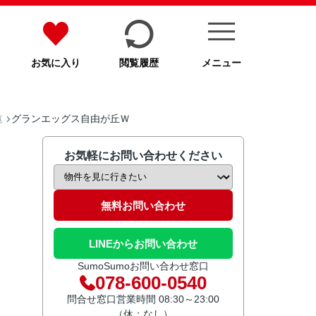
お気に入り
閲覧履歴
メニュー
グランエッグス自由が丘Ｗ
覧
お気軽にお問い合わせください
無料お問い合わせ
LINEからお問い合わせ
SumoSumoお問い合わせ窓口
078-600-0540
問合せ窓口営業時間 08:30～23:00
（休：なし）