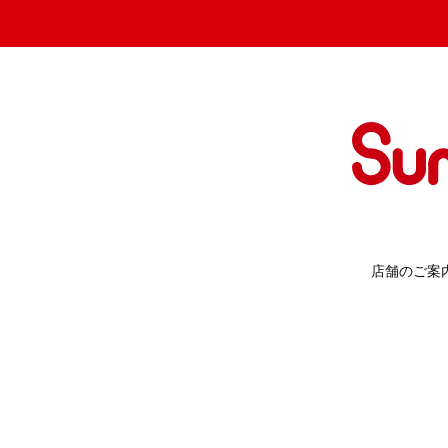
店舗のご案