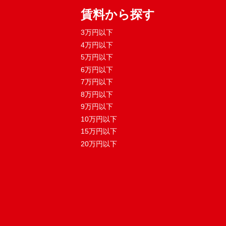
賃料から探す
3万円以下
4万円以下
5万円以下
6万円以下
7万円以下
8万円以下
9万円以下
10万円以下
15万円以下
20万円以下