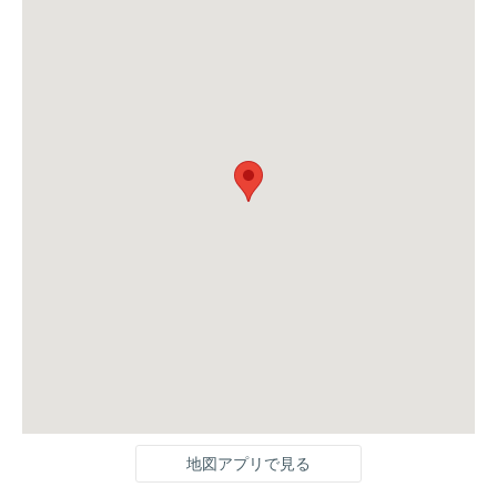
地図アプリで見る