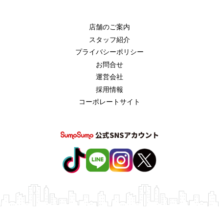
店舗のご案内
スタッフ紹介
プライバシーポリシー
お問合せ
運営会社
採用情報
コーポレートサイト