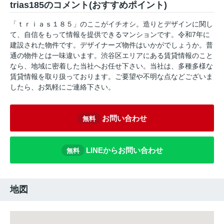
trias185のコメント(おすすめポイント)
「ｔｒｉａｓ１８５」のここがイチオシ。造りとデザインに関し
て、自信をもって情報を提供できるマンションです。令和7年に
建設された物件です。デザイナーズ物件はいかがでしょうか。普
通の物件とは一味違います。渋谷区エリアにある賃貸情報のこと
なら、地域に密着した当社へお任せ下さい。当社は、多種多様な
賃貸情報を取り扱っております。ご要望や不明な点などございま
したら、お気軽にご連絡下さい。
お問い合わせ
無料
LINEからお問い合わせ
無料
地図