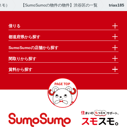
スモ）
【SumoSumoの物件の物件】渋谷区の一覧
trias185
借りる
都道府県から探す
SumoSumoの店舗から探す
間取りから探す
賃料から探す