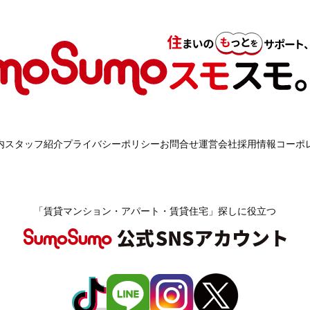
内
スタッフ紹介
プライバシーポリシー
お問合せ
運営会社
採用情報
コーポ
「賃貸マンション・アパート・賃貸住宅」探しに役立つ