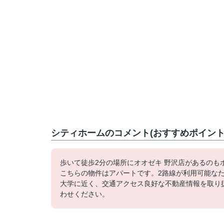
シティホームのコメント(おすすめポイント
歩いて徒歩2分の場所にオオゼキ 野沢店があるの
こちらの物件はアパートです。2路線が利用可能なた
大学に近く、交通アクセス良好な不動産情報を取り
わせください。