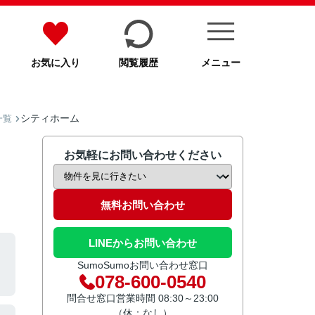
お気に入り
閲覧履歴
メニュー
シティホーム
一覧
お気軽にお問い合わせください
無料お問い合わせ
LINEからお問い合わせ
SumoSumoお問い合わせ窓口
078-600-0540
問合せ窓口営業時間 08:30～23:00
（休：なし）