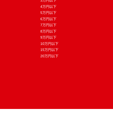
3万円以下
4万円以下
5万円以下
6万円以下
7万円以下
8万円以下
9万円以下
10万円以下
15万円以下
20万円以下