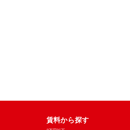
賃料から探す