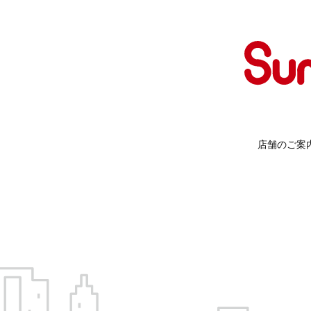
店舗のご案